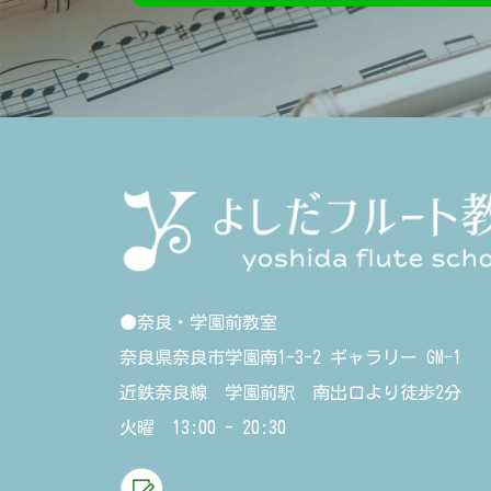
●奈良・学園前教室
奈良県奈良市学園南1-3-2 ギャラリー GM-1
近鉄奈良線 学園前駅 南出口より徒歩2分
火曜 13:00 - 20:30