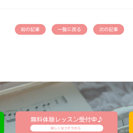
前の記事
一覧に戻る
次の記事