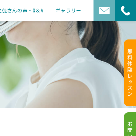
生徒さんの声・Q＆A
ギャラリー
無料体験レッスン