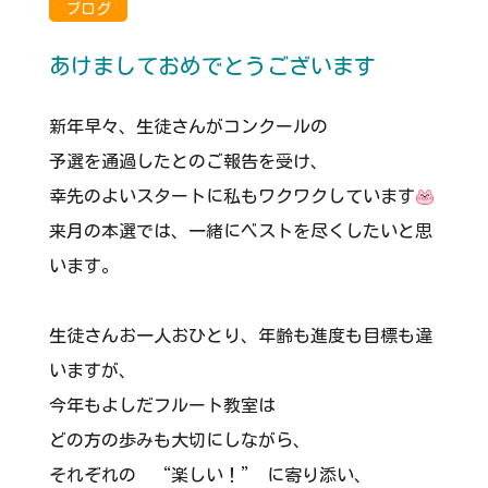
ブログ
あけましておめでとうございます
新年早々、生徒さんがコンクールの
予選を通過したとのご報告を受け、
幸先のよいスタートに私もワクワクしています
来月の本選では、一緒にベストを尽くしたいと思
います。
生徒さんお一人おひとり、年齢も進度も目標も違
いますが、
今年もよしだフルート教室は
どの方の歩みも大切にしながら、
それぞれの “楽しい！” に寄り添い、