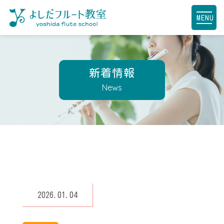
MENU
新着情報
News
2026.01.04