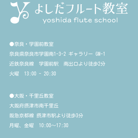
●奈良・学園前教室
奈良県奈良市学園南1-3-2 ギャラリー GM-1
近鉄奈良線 学園前駅 南出口より徒歩2分
火曜 13:00 - 20:30
●大阪・千里丘教室
大阪府摂津市南千里丘
阪急京都線 摂津市駅より徒歩3分
月曜、金曜 10:00〜17:30