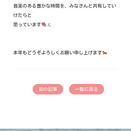
音楽のある豊かな時間を、みなさんと共有してい
けたらと
思っています
本年もどうぞよろしくお願い申し上げます
前の記事
一覧に戻る